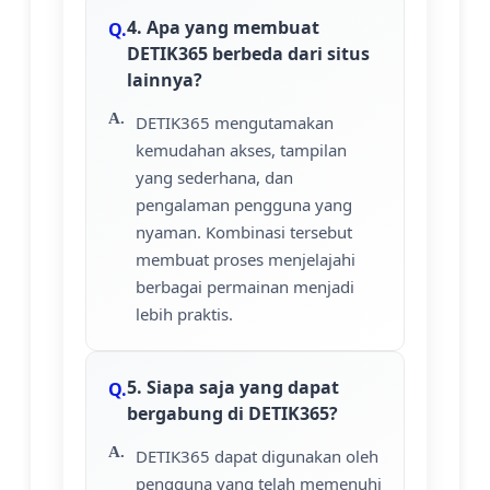
4. Apa yang membuat
DETIK365 berbeda dari situs
lainnya?
DETIK365 mengutamakan
kemudahan akses, tampilan
yang sederhana, dan
pengalaman pengguna yang
nyaman. Kombinasi tersebut
membuat proses menjelajahi
berbagai permainan menjadi
lebih praktis.
5. Siapa saja yang dapat
bergabung di DETIK365?
DETIK365 dapat digunakan oleh
pengguna yang telah memenuhi