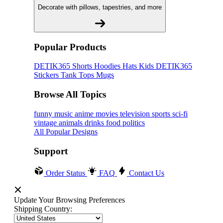
Decorate with pillows, tapestries, and more
Popular Products
DETIK365
Shorts
Hoodies
Hats
Kids DETIK365
Stickers
Tank Tops
Mugs
Browse All Topics
funny
music
anime
movies
television
sports
sci-fi
vintage
animals
drinks
food
politics
All Popular Designs
Support
Order Status
FAQ
Contact Us
Update Your Browsing Preferences
Shipping Country: