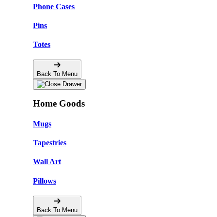
Phone Cases
Pins
Totes
Back To Menu
Home Goods
Mugs
Tapestries
Wall Art
Pillows
Back To Menu