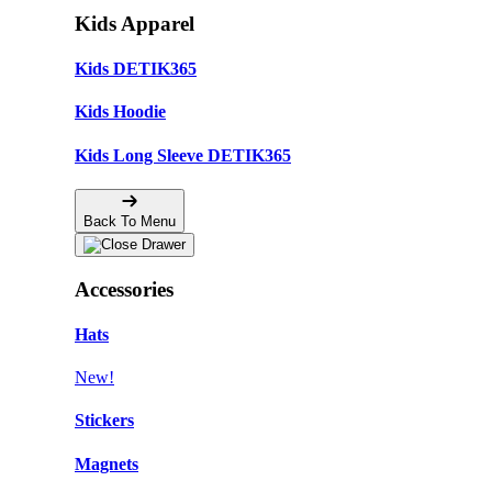
Kids Apparel
Kids DETIK365
Kids Hoodie
Kids Long Sleeve DETIK365
Back To Menu
Accessories
Hats
New!
Stickers
Magnets